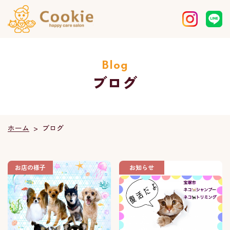
Blog
ブログ
ホーム
ブログ
>
お店の様子
お知らせ