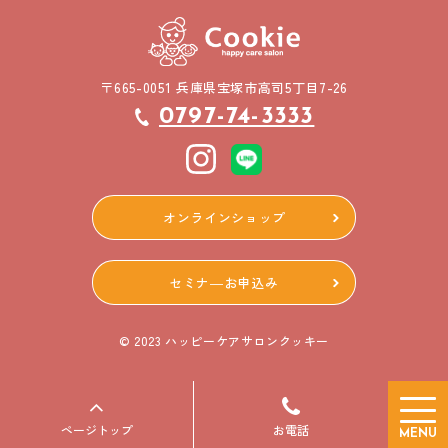
〒665-0051 兵庫県宝塚市高司5丁目7-26
0797-74-3333
オンラインショップ
セミナ―お申込み
© 2023 ハッピーケアサロンクッキー
ページトップ
お電話
MENU