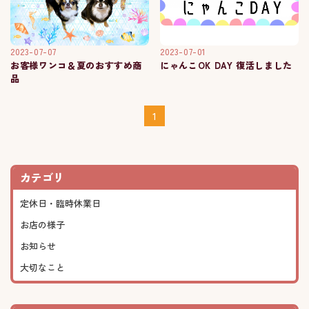
2023-07-07
2023-07-01
お客様ワンコ＆夏のおすすめ商
にゃんこOK DAY 復活しました
品
1
カテゴリ
定休日・臨時休業日
お店の様子
お知らせ
大切なこと