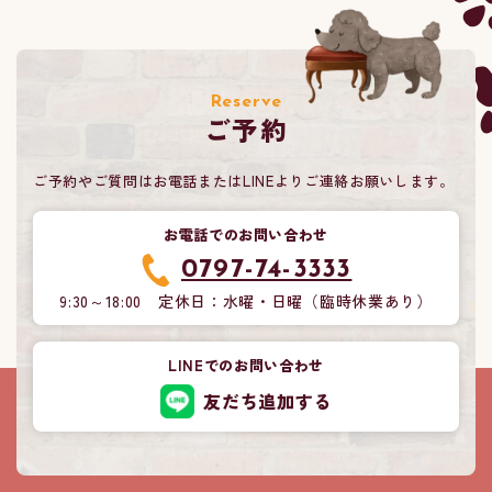
Reserve
ご予約
ご予約やご質問はお電話またはLINEよりご連絡お願いします。
お電話でのお問い合わせ
0797-74-3333
9:30～18:00 定休日：水曜・日曜（臨時休業あり）
LINEでのお問い合わせ
友だち追加する