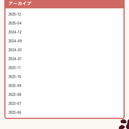
アーカイブ
2025-12
2025-04
2024-12
2024-09
2024-02
2024-01
2023-11
2023-10
2023-09
2023-08
2023-07
2023-06