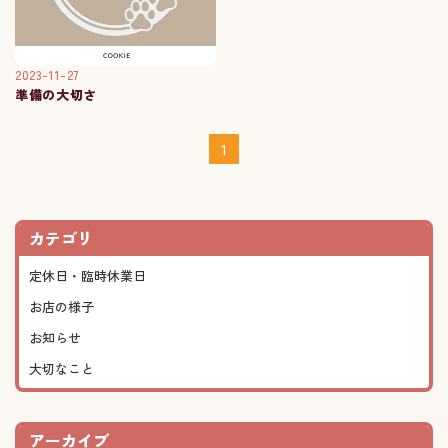
2023-11-27
準備の大切さ
1
カテゴリ
定休日・臨時休業日
お店の様子
お知らせ
大切なこと
アーカイブ