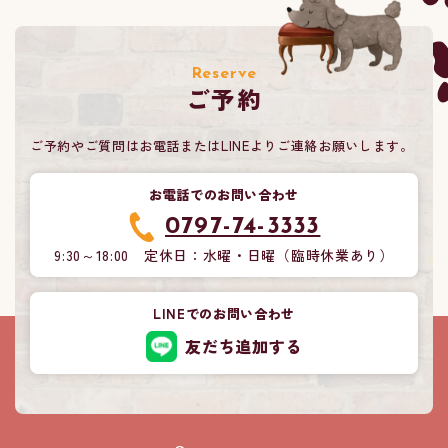
Reserve
ご予約
ご予約やご質問はお電話またはLINEよりご連絡お願いします。
お電話でのお問い合わせ
0797-74-3333
9:30～18:00 定休日：水曜・日曜（臨時休業あり）
LINEでのお問い合わせ
友だち追加する