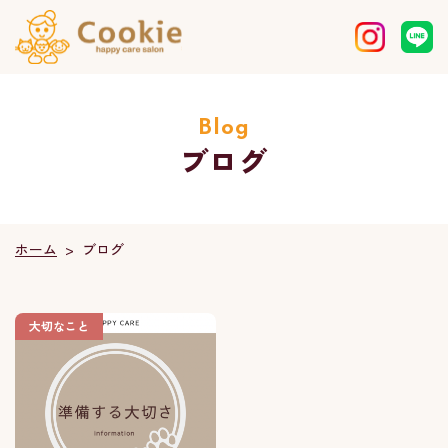
Blog
ブログ
ホーム
ブログ
>
大切なこと