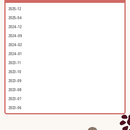
2025-12
2025-04
2024-12
2024-09
2024-02
2024-01
2023-11
2023-10
2023-09
2023-08
2023-07
2023-06